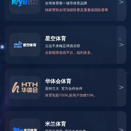
荣誉资质
企业资质
企业专利
企业荣誉
企业业绩
