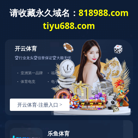
leyu乐鱼·官方web站登录入口
公司简介
荣誉资质
