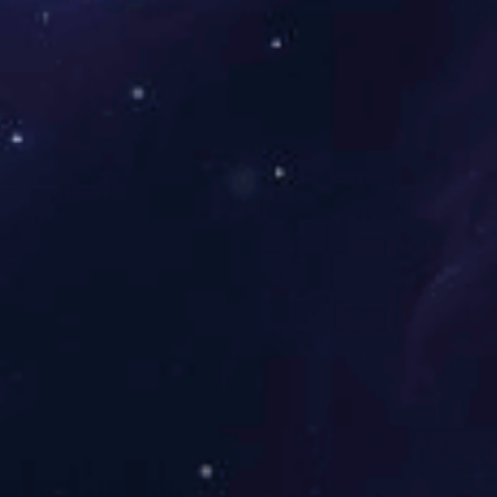
leyu乐鱼·官方web站登录入口始建于1986年，系2006
施工、预算、管理上有较强组合能力，近年来在全国范围内承接承建
务已拓展至福建、重庆、安徽、甘肃、山东、西藏等省市。
公司具有建筑工程施工总承包一级、市政公用工程总承包二级、
级、地质灾害防治施工丙级、施工劳务不分等级、建筑装修装饰工
级、建筑幕墙工程专业承包二级、地基基础工程专业承包二级、古
公司不断加强全面管理，注重提高自身素质，以雄厚的实力、专业
部门、金融机构的充分信赖， 本公司通过ISO9001、GB/T50430、I
业”；2021年被评为“优秀建筑施工企业”；2014年至2019年连
区（龙岩高新区）管委会授予“纳税超千万”、“2018年纳税大户”