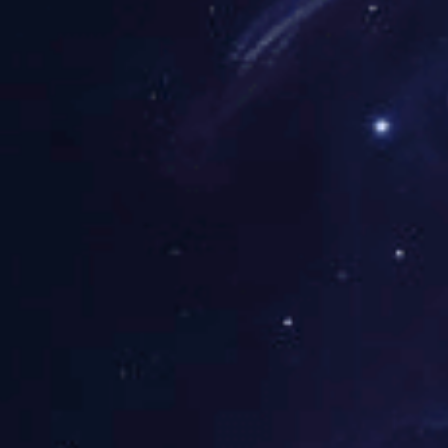
联系我们
联系方式
客户留言
leyu乐鱼·官方web站登录入口
公司简介
荣誉资质
企业资质
企业专利
企业荣誉
企业业绩
市政工程业绩
公路业绩工程业绩
电力工程业绩
水利工程
业绩展示
新闻中心