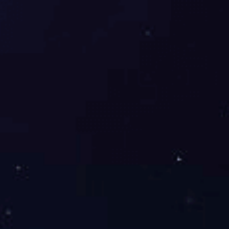
批年富力强、具有丰富实践经验的管理人才和技术人才，在工程建设的
工程领域，现有员工100人，注册资金10066万元，目前公司业
总承包三级、矿山工程施工总承包三级、机电工程施工总承包三
程专业承包二级、消防设施工程专业二级、钢结构工程专业承包二
程专业承包三级。现拥有各类技术人员70多人。
守合同，创一流产品”的经营宗旨， 赢得了广大客户、行业主管
龙岩市人民政府评为“先进企业”称号；2019-2020被评为“重点建筑企
四年被评为“福建省守合同重信用企业”；2017年被龙岩市经济技术开发
业形象，为企业的进一步发展奠定了基础。