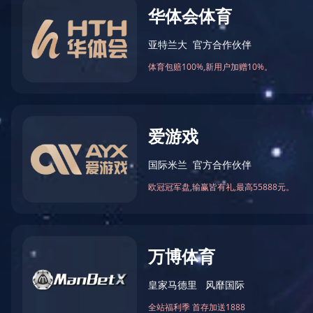
荣誉资质
企业资质
企业专利
企业荣誉
企业业绩
