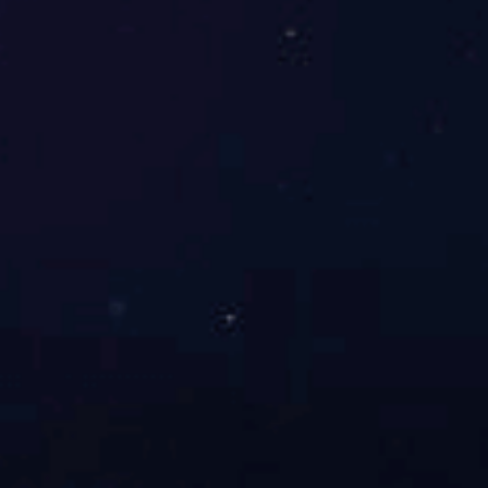
开拓、务实”的精神，以“立足海西，走向全国”的企业目标，广纳人