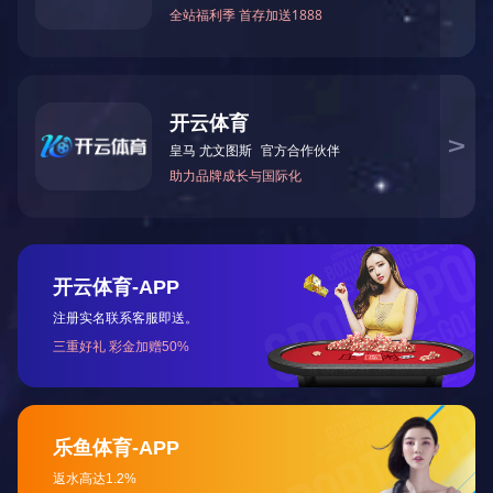
新闻中心
公司新闻
业内动态
联系我们
