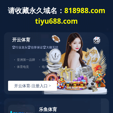
leyu乐鱼·官方web站登录入口
公司简介
荣誉资质
