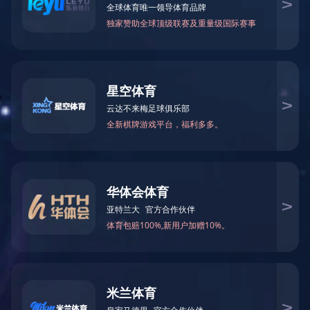
荣誉资质
企业资质
企业专利
企业荣誉
企业业绩
